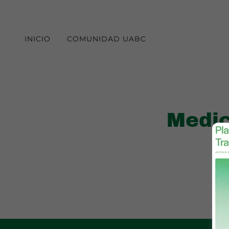
INICIO
COMUNIDAD UABC
Medic