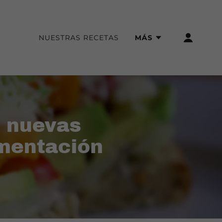
NUESTRAS RECETAS
MÁS
o nuevas
imentación