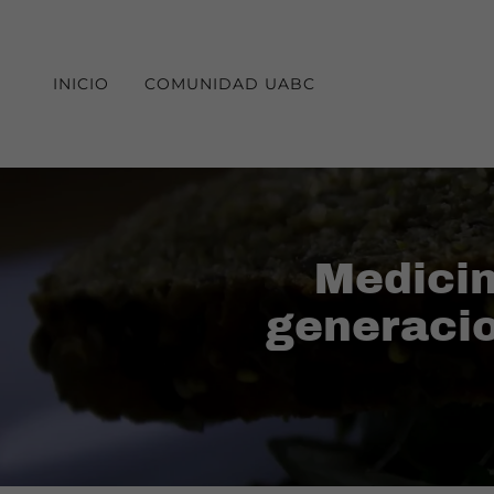
INICIO
COMUNIDAD UABC
Medicin
generacio