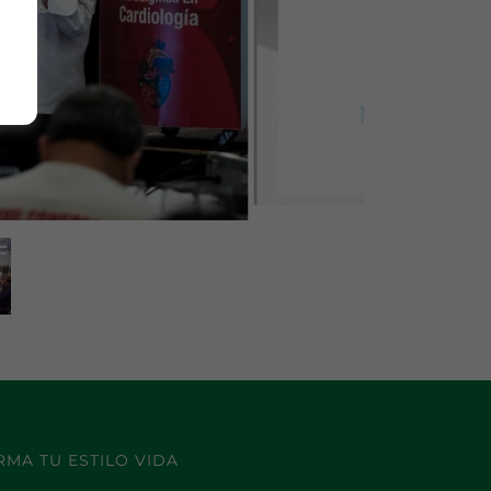
MA TU ESTILO VIDA