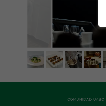
COMUNIDAD UABC