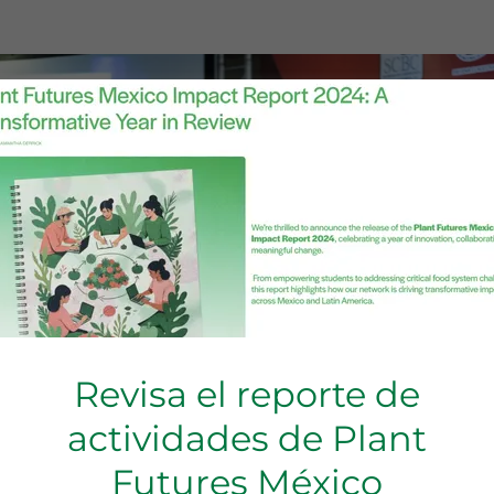
Revisa el reporte de
actividades de Plant
Futures México