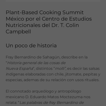
Plant-Based Cooking Summit
México por el Centro de Estudios
Nutricionales del Dr. T. Colin
Campbell
Un poco de historia
Fray Bernardino de Sahagún, describe en la
“
Historia general de las cosas de
Nueva España
”, distintos “
molli”,
es decir las salsas
i
ndígenas elaboradas con chile, jitomate, pepitas y
especias, ademas de su relación con usos rituales.
El connotado arqueólogo y antropólogo
mexicano D. Eduardo Matos Moctezuma nos
relata: “
Las palabras de fray Bernardino de