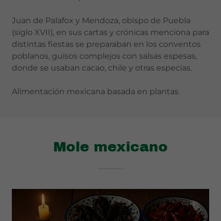
Juan de Palafox y Mendoza, obispo de Puebla
(siglo XVII), en sus cartas y crónicas menciona para
distintas fiestas se preparaban en los conventos
poblanos, guisos complejos con salsas espesas,
donde se usaban cacao, chile y otras especias.
Alimentación mexicana basada en plantas
Mole mexicano