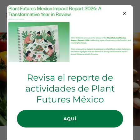
Revisa el reporte de
actividades de Plant
Futures México
AQUÍ