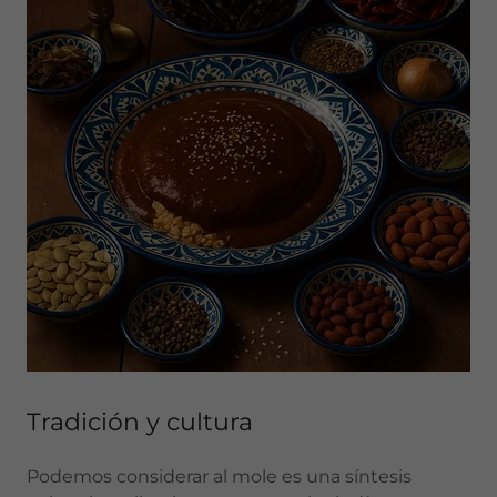
Tradición y cultura
Podemos considerar al mole es una síntesis