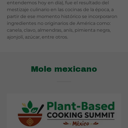
entendemos hoy en día), fue el resultado del
mestizaje culinario en las cocinas de la época, a
partir de ese momento histórico se incorporaron
ingredientes no originarios de América como:
canela, clavo, almendras, anís, pimienta negra,
ajonjolí, azúcar, entre otros.
Mole mexicano