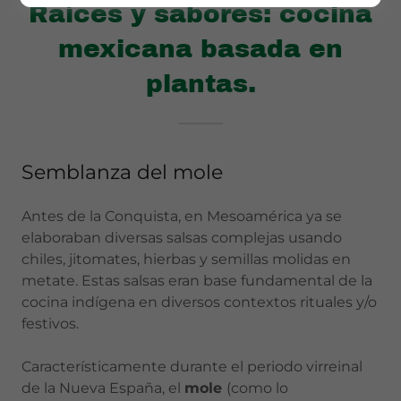
Raíces y sabores: cocina
mexicana basada en
plantas.
Semblanza del mole
Antes de la Conquista, en Mesoamérica ya se
elaboraban diversas salsas complejas usando
chiles, jitomates, hierbas y semillas molidas en
metate. Estas salsas eran base fundamental de la
cocina indígena en diversos contextos rituales y/o
festivos.
Característicamente durante el periodo virreinal
de la Nueva España, el
mole
(como lo