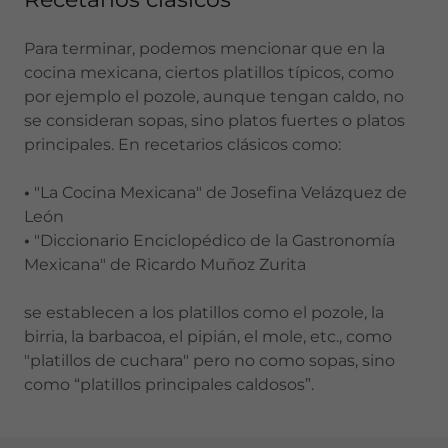
Para terminar, podemos mencionar que en la
cocina mexicana, ciertos platillos típicos, como
por ejemplo el pozole, aunque tengan caldo, no
se consideran sopas, sino platos fuertes o platos
principales. En recetarios clásicos como:
•
"La Cocina Mexicana" de Josefina Velázquez de
León
•
"Diccionario Enciclopédico de la Gastronomía
Mexicana" de Ricardo Muñoz Zurita
se establecen a los platillos como el pozole, la
birria, la barbacoa, el pipián, el mole, etc., como
"platillos de cuchara" pero no como sopas, sino
como “platillos principales caldosos”.