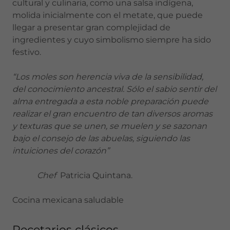
cultural y culinaria, como una salsa indígena,
molida inicialmente con el metate, que puede
llegar a presentar gran complejidad de
ingredientes y cuyo simbolismo siempre ha sido
festivo.
“Los moles son herencia viva de la sensibilidad,
del conocimiento ancestral. Sólo el sabio sentir del
alma entregada a esta noble preparación puede
realizar el gran encuentro de tan diversos aromas
y texturas que se unen, se muelen y se sazonan
bajo el consejo de las abuelas, siguiendo las
intuiciones del corazón”
Chef
Patricia Quintana.
Cocina mexicana saludable
Recetarios clásicos