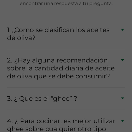
encontrar una respuesta a tu pregunta.
1 ¿Como se clasifican los aceites
de oliva?
2. ¿Hay alguna recomendación
sobre la cantidad diaria de aceite
de oliva que se debe consumir?
3. ¿ Que es el “ghee” ?
4. ¿ Para cocinar, es mejor utilizar
ghee sobre cualquier otro tipo