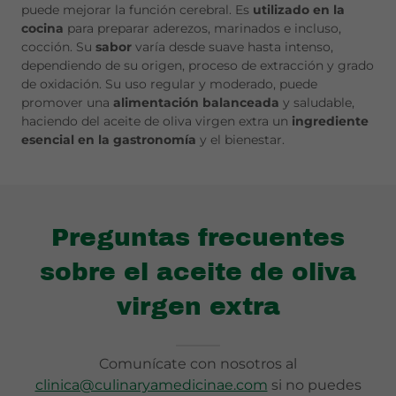
puede mejorar la función cerebral. Es
utilizado en la
cocina
para preparar aderezos, marinados e incluso,
cocción. Su
sabor
varía desde suave hasta intenso,
dependiendo de su origen, proceso de extracción y grado
de oxidación. Su uso regular y moderado, puede
promover una
alimentación balanceada
y saludable,
haciendo del aceite de oliva virgen extra un
ingrediente
esencial en la gastronomía
y el bienestar.
Preguntas frecuentes
sobre el aceite de oliva
virgen extra
Comunícate con nosotros al
clinica@culinaryamedicinae.com
si no puedes