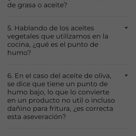
de grasa o aceite?
5. Hablando de los aceites
vegetales que utilizamos en la
cocina, ¿qué es el punto de
humo?
6. En el caso del aceite de oliva,
se dice que tiene un punto de
humo bajo, lo que lo convierte
en un producto no util o incluso
dañino para fritura, ¿es correcta
esta aseveración?