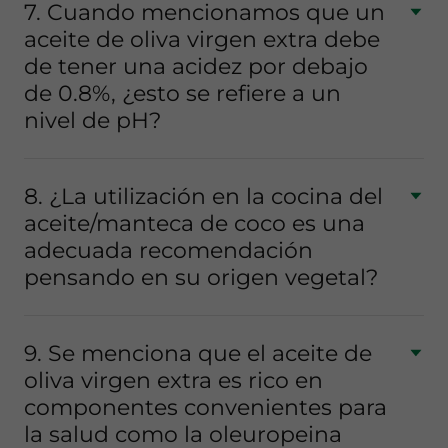
7. Cuando mencionamos que un
aceite de oliva virgen extra debe
de tener una acidez por debajo
de 0.8%, ¿esto se refiere a un
nivel de pH?
8. ¿La utilización en la cocina del
aceite/manteca de coco es una
adecuada recomendación
pensando en su origen vegetal?
9. Se menciona que el aceite de
oliva virgen extra es rico en
componentes convenientes para
la salud como la oleuropeina