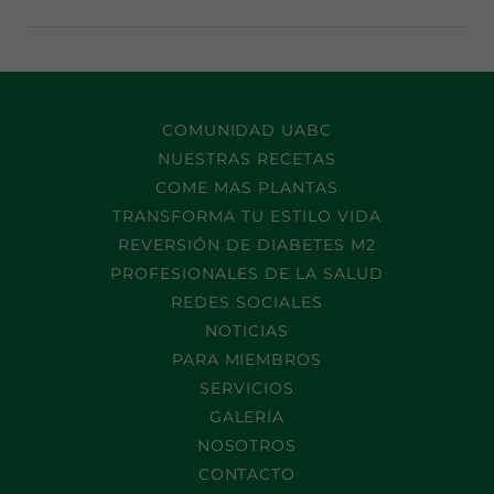
COMUNIDAD UABC
NUESTRAS RECETAS
COME MAS PLANTAS
TRANSFORMA TU ESTILO VIDA
REVERSIÓN DE DIABETES M2
PROFESIONALES DE LA SALUD
REDES SOCIALES
NOTICIAS
PARA MIEMBROS
SERVICIOS
GALERÍA
NOSOTROS
CONTACTO