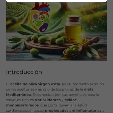
Introducción
El
aceite de oliva virgen extra
, es un producto extraído
de las aceitunas y es uno de los pilares de la
dieta
Mediterránea
. Reconocido por sus beneficios para la
salud, es rico en
antioxidantes
y
ácidos
monoinsaturados
, que contribuyen a la salud
cardiovascular; posee
propiedades antiinflamatorias
y