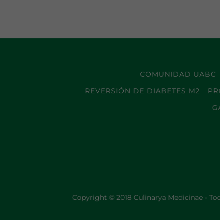
COMUNIDAD UABC
REVERSIÓN DE DIABETES M2
PR
G
Copyright © 2018 Culinarya Medicinae - Tod