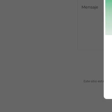
Este sitio está pr