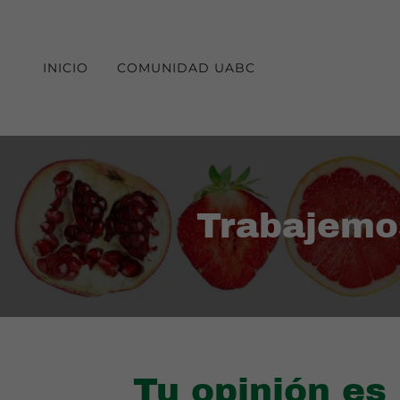
INICIO
COMUNIDAD UABC
Trabajemos
Tu opinión es