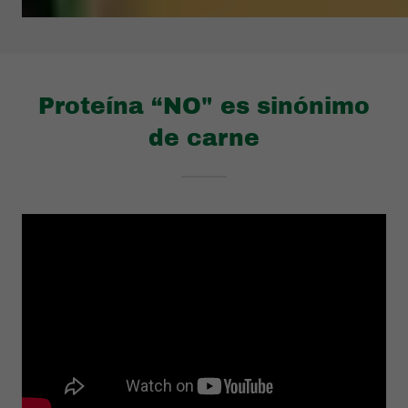
Proteína “NO" es sinónimo
de carne