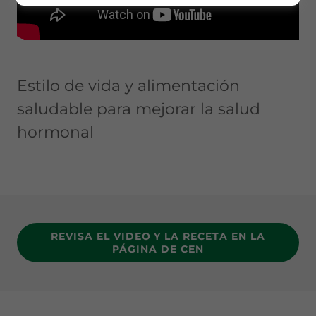
Estilo de vida y alimentación
saludable para mejorar la salud
hormonal
REVISA EL VIDEO Y LA RECETA EN LA
PÁGINA DE CEN