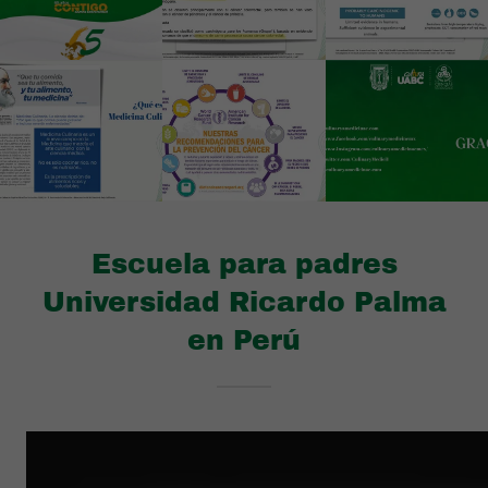
Escuela para padres
Universidad Ricardo Palma
en Perú