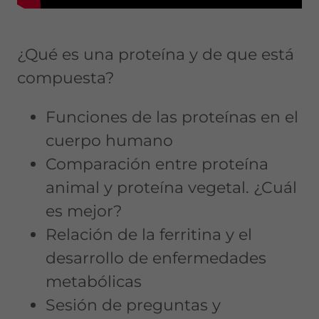
¿Qué es una proteína y de que está
compuesta?
Funciones de las proteínas en el
cuerpo humano
Comparación entre proteína
animal y proteína vegetal. ¿Cuál
es mejor?
Relación de la ferritina y el
desarrollo de enfermedades
metabólicas
Sesión de preguntas y