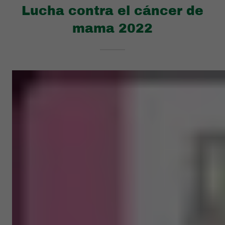
Lucha contra el cáncer de
mama 2022