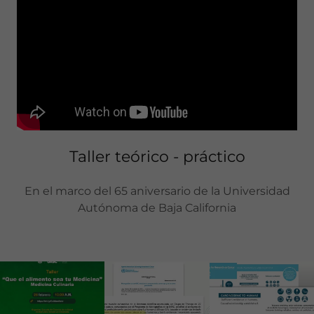
Taller teórico - práctico
En el marco del 65 aniversario de la Universidad
Autónoma de Baja California