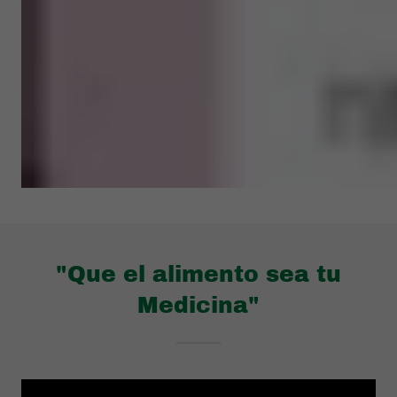
"Que el alimento sea tu
Medicina"